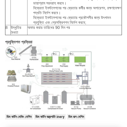
ডায়াগ্রাম সরবরাহ করবে।
বিক্রেতা ইনস্টলেশনের পর ক্রেতার কর্মীর জন্য অপারেশন, রক্ষণাবেক্ষণ
পদ্ধতি নির্দেশ করবে।
বিক্রেতা ইনস্টলেশনের পর ক্রেতার প্রকৌশলীর জন্য উৎপাদন
প্রযুক্তি এবং প্রেসক্রিপশন নির্দেশ করবে;
8
উদ্ধৃতির
অফার করার তারিখের 90 দিন পর
বৈধতা
প্রযুক্তিগত প্রক্রিয়া
ডিম কার্টন মেকিং মেশিন
ডিম কার্টন যন্ত্রপাতি inery
ডিম বক্স মেশিন