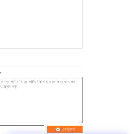
ন
যোগাযোগ