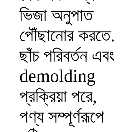
ভিজা অনুপাত
পৌঁছানোর করতে.
ছাঁচ পরিবর্তন এবং
demolding
প্রক্রিয়া পরে,
পণ্য সম্পূর্ণরূপে