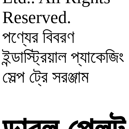
Reserved.
পণ্যের বিবরণ
ইন্ডাস্ট্রিয়াল প্যাকেজিং
সেল্প ট্রে সরঞ্জাম