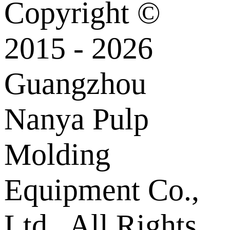
Copyright ©
2015 - 2026
Guangzhou
Nanya Pulp
Molding
Equipment Co.,
Ltd.. All Rights