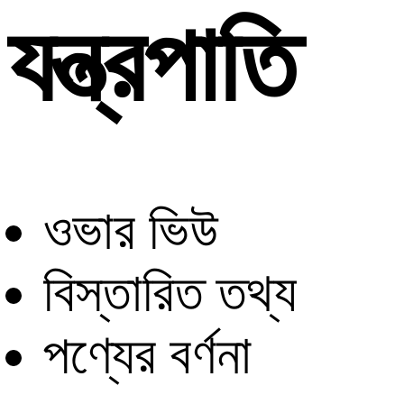
যন্ত্রপাতি
ওভার ভিউ
বিস্তারিত তথ্য
পণ্যের বর্ণনা