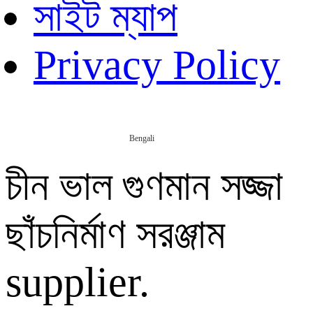
সাইট ম্যাপ
Privacy Policy
Bengali
চীন ভাল গুণমান সজ্জা
ছাঁচনির্মাণ সরঞ্জাম
supplier.