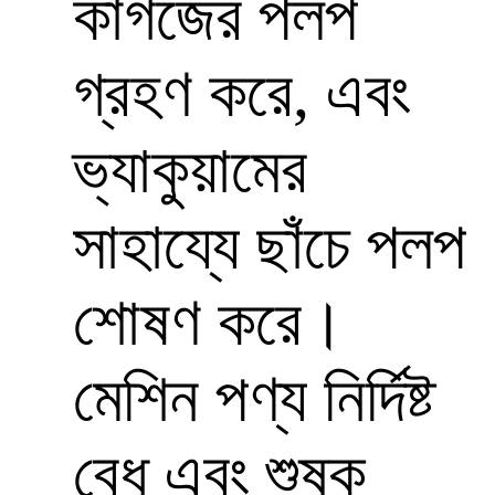
কাগজের পলপ
গ্রহণ করে, এবং
ভ্যাকুয়ামের
সাহায্যে ছাঁচে পলপ
শোষণ করে।
মেশিন পণ্য নির্দিষ্ট
বেধ এবং শুষ্ক