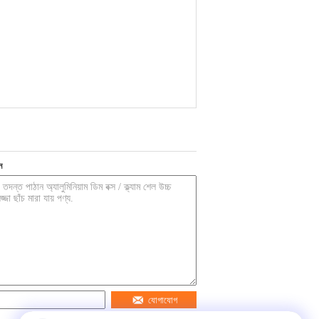
ন
যোগাযোগ