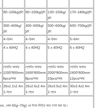
80~100kg/ঘন্টা
80~100kg/ঘন্টা
130~150kg/
170~180kg/ঘন্টা
ঘন্টা
300~400kg/
400~500kg/
500~600kg/
600~700kg/ঘন্টা
ঘন্টা
ঘন্টা
ঘন্টা
4~5জন
4~5জন
4~5জন
5~6জন
4 x 40HQ
4 x 40HQ
5 x 40HQ
6 x 40HQ
প্লেটের আকার
প্লেটের আকার
প্লেটের আকার
প্লেটের আকার
m
1200*800mm
1600*800mm
2000*800mm
2400*800mm
6pcs/সময়
8pcs/সময়
10pcs/সময়
12pcs/সময়
m
26x2.2x2.4m
26x2.6x2.4m
26x3.0x2.4m
30x3.4x2.4m
1-স্তর
1-স্তর
1-স্তর
1-স্তর
0mm, ওজন 65g~70g) এর উপর ভিত্তি করে গণনা করা হয়।