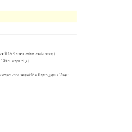
কারী সিস্টেম এবং সহায়ক সরঞ্জাম রয়েছে।
 চিকিত্সা যত্নের পণ্য।
্যতা পেতে আন্তর্জাতিক বিখ্যাত ব্র্যান্ডের নিয়ন্ত্রণ