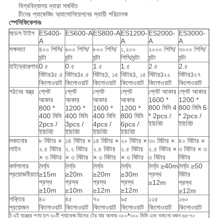
বিশ্ববিদ্যালয় দ্বারা সমর্থিত
চীনের প্যাকেজিং অ্যাসোসিয়েশনের স্থায়ী পরিচালক
স্পেসিফিকেশনঃ
মডেল টাইপ
ES400-
ES600-A
ES800-A
ES1200-
ES2000-
ES3000-
A
A
A
A
সক্ষমতা
৪০০ পিসি/
৬০০ পিসি/
৮০০ পিসি/
১,২০০
২০০০ পিসি/
৩০০০ পিসি/
ঘন্টা
ঘন্টা
ঘন্টা
পিসি/ঘন্টা
ঘন্টা
ঘন্টা
হাইড্রোপল্পার
0.৫
0.৫
1.৫
1.৫
2.৫
2.৫
মিটার
৫.৫
মিটার
৫.৫
মিটার
, ১৫
মিটার
, ১৫
মিটার
২২
মিটার
২৭
3
3
3
3
3
3
কিলোওয়াট
কিলোওয়াট
কিলোওয়াট
কিলোওয়াট
কিলোওয়াট
কিলোওয়াট
গঠনের যন্ত্র
প্লেট
প্লেট
প্লেট
প্লেট
প্লেট আকার
প্লেট আকার
আকার
আকার
আকার
আকার
1600 *
1200 *
800 মিমি 4
800 মিমি 6
800 *
1200 *
1600 *
1200 *
400 মিমি
400 মিমি
400 মিমি
800 মিমি
* 2pcs /
* 2pcs /
ইউনিট
ইউনিট
2pcs /
3pcs /
4pcs /
6pcs /
ইউনিট
ইউনিট
ইউনিট
ইউনিট
শুকানোর
৮ মিটার ×
১৪ মিটার ×
১৪ মিটার ×
২০ মিটার ×
৩০ মিটার ×
৪০ মিটার ×
লাইন
২.৫ মিটার
২.২ মিটার
২.৫ মিটার
২.৫ মিটার
২.৫ মিটার ×
৩ মিটার × ৩
× ৩ মিটার
× ৩ মিটার
× ৩ মিটার
× ৩ মিটার
৩ মিটার
মিটার
কর্মশালার
দৈর্ঘ্য
দৈর্ঘ্য
দৈর্ঘ্য
দৈর্ঘ্য
দৈর্ঘ্য ≥40m
দৈর্ঘ্য ≥50
প্রয়োজনীয়তা
≥15m
≥20m
≥20m
≥30m
প্রস্থ
মিটার
প্রস্থ
প্রস্থ
প্রস্থ
প্রস্থ
≥12m
প্রস্থ
≥10m
≥10m
≥12m
≥12m
≥12m
শক্তির
৪০
৪৫
৭০
৯৫
১২৫
১৬০
প্রয়োজন
কিলোওয়াট
কিলোওয়াট
কিলোওয়াট
কিলোওয়াট
কিলোওয়াট
কিলোওয়াট
1এই যন্ত্রের পণ্য হল ৩০টি প্যাকেজ ডিমের ট্রে যার আকার ৩০০*৩০০ মিমি এবং শুকনো ওজন ৬৫-৭০